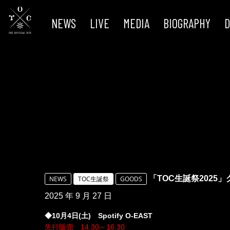
NEWS
LIVE
MEDIA
BIOGRAPHY
D
「TOC生誕祭2025
NEWS
TOC生誕祭
GOODS
2025 年 9 月 27 日
◆10月4日(土) Spotify O-EAST
先行販売 14:30～16:30