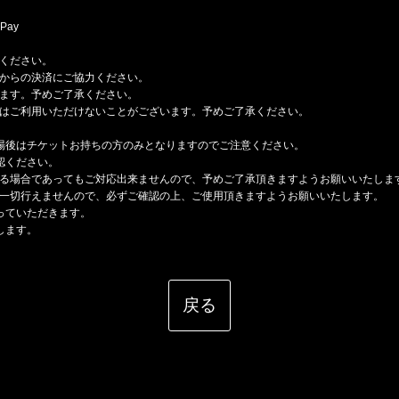
Pay
ください。
からの決済にご協力ください。
ます。予めご了承ください。
はご利用いただけないことがございます。予めご了承ください。
場後はチケットお持ちの方のみとなりますのでご注意ください。
認ください。
る場合であってもご対応出来ませんので、予めご了承頂きますようお願いいたしま
一切行えませんので、必ずご確認の上、ご使用頂きますようお願いいたします。
っていただきます。
します。
戻る