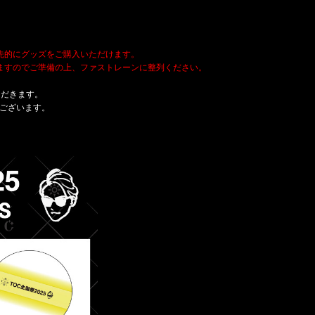
優先的にグッズをご購入いただけます。
きますのでご準備の上、ファストレーンに整列ください。
ただきます。
ございます。