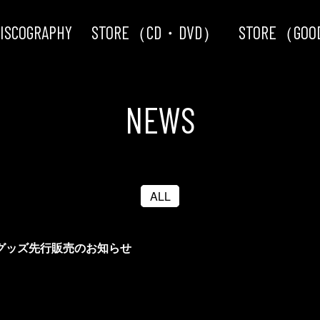
ISCOGRAPHY
STORE（CD・DVD）
STORE（GO
NEWS
ALL
」グッズ先行販売のお知らせ