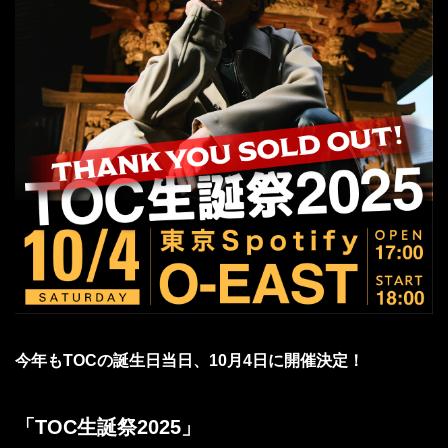
今年もTOCの誕生日当日、10月4日に開催決定！
「TOC生誕祭2025」